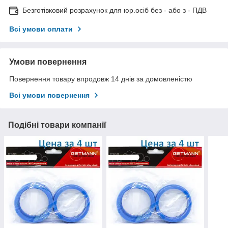
Безготівковий розрахунок для юр.осіб без - або з - ПДВ
Всі умови оплати
Умови повернення
Повернення товару впродовж 14 днів за домовленістю
Всі умови повернення
Подібні товари компанії