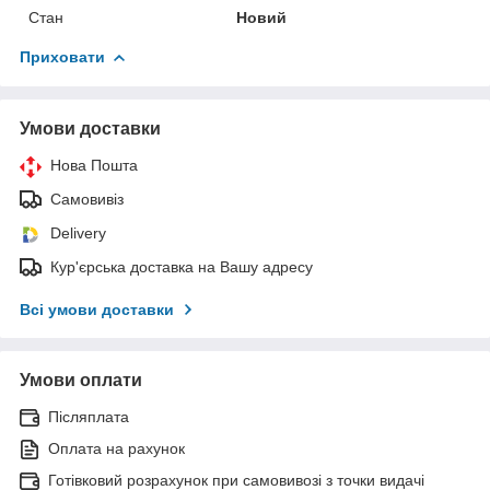
Стан
Новий
Приховати
Умови доставки
Нова Пошта
Самовивіз
Delivery
Кур'єрська доставка на Вашу адресу
Всі умови доставки
Умови оплати
Післяплата
Оплата на рахунок
Готівковий розрахунок при самовивозі з точки видачі