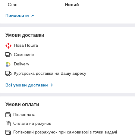
Стан
Новий
Приховати
Умови доставки
Нова Пошта
Самовивіз
Delivery
Кур'єрська доставка на Вашу адресу
Всі умови доставки
Умови оплати
Післяплата
Оплата на рахунок
Готівковий розрахунок при самовивозі з точки видачі