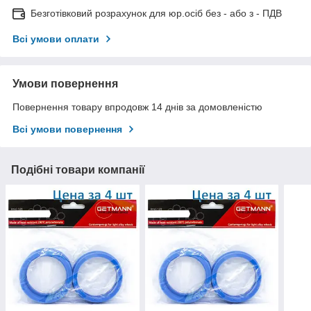
Безготівковий розрахунок для юр.осіб без - або з - ПДВ
Всі умови оплати
Умови повернення
Повернення товару впродовж 14 днів за домовленістю
Всі умови повернення
Подібні товари компанії