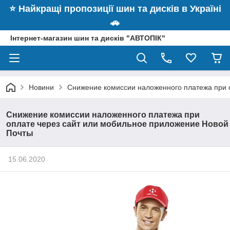
⭐️ Найкращі пропозиції шин та дисків в Україні
🚗
Інтернет-магазин шин та дисків "АВТОПІК"
Новини
Снижение комиссии наложенного платежа при 
Снижение комиссии наложенного платежа при
оплате через сайт или мобильное приложение Новой
Почты
15.06.2020