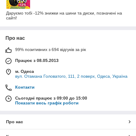
Даруємо тобі -12% знижки на шини та диски, позначені на
сайті!
Про нас
99% позитивних з 694 відгуків за рік
Працює з 08.05.2013
м. Одеса
вул. Отамана Головатого, 111, 2 поверх, Одеса, Україна
Контакти
Сьогодні працює з 09:00 до 15:00
Показати весь графік роботи
Про нас