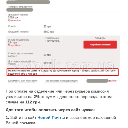
При оплате на отделение или через курьера комиссия
увеличится на
2%
от суммы денежного перевода в этом
случае на
112 грн
.
Для того чтобы оплатить через сайт нужно:
1.
Зайти на сайт
Новой Почты
и ввести номер накладной
Вашей посылки