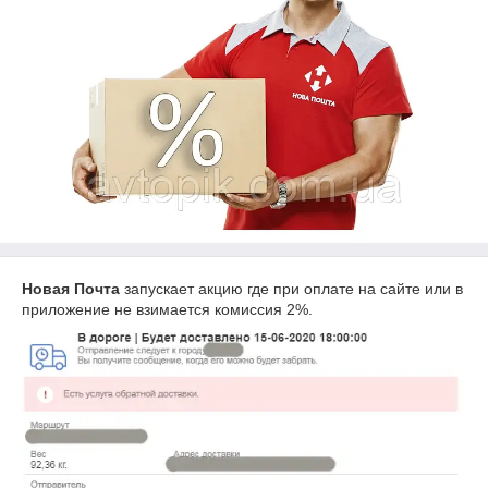
Новая Почта
запускает акцию где при оплате на сайте или в
приложение не взимается комиссия 2%.