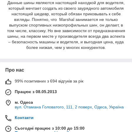
Данные шины являются настоящей находкой для водителя,
который мечтает создать из своего заурядного автомобиля
настоящий шедевр, который обязан приковывать к себе
взгляды. Понятно, что Marshal занимается не только
выпуском спортивных низкопрофильных шин, он делает, в
том числе, классику. Но вне зависимости от предназначения
шины, на первом месте у производителя всегда два аспекта
– безопасность машины и водителя, и выгодная цена, куда
более низкая, чем у многих конкурентов.
Про нас
99% позитивних з 694 відгуків за рік
Працює з 08.05.2013
м. Одеса
вул. Отамана Головатого, 111, 2 поверх, Одеса, Україна
Контакти
Сьогодні працює з 10:00 до 15:00