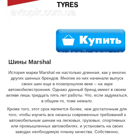
Шины Marshal
История марки Marshal не настолько длинная, как у многих
других шинных брендов. Многие из них начинали выпуск
своих шин еще в позапрошлом веке – на заре
автомобилестроения. Однако данный бренд имеет в своем
активе лишь тридцать пять лет работы. Что, если задуматься,
в общем-то, тоже немало.
Кроме того, этот срок является более, чем достаточным для
того, чтобы изучить все нюансы современных требований к
автомобильным шинам на легковых, грузовых, спортивных
или промышленных автомобилях, и установить на своих
заводах необходимую планку качества. Собственно,