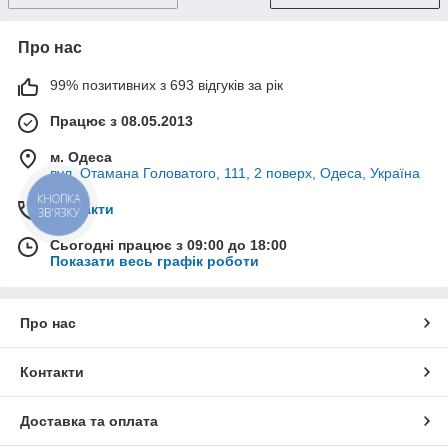
Про нас
99% позитивних з 693 відгуків за рік
Працює з 08.05.2013
м. Одеса
вул. Отамана Головатого, 111, 2 поверх, Одеса, Україна
КНОПКА
Контакти
ЗВ'ЯЗКУ
Сьогодні працює з 09:00 до 18:00
Показати весь графік роботи
Про нас
Контакти
Доставка та оплата